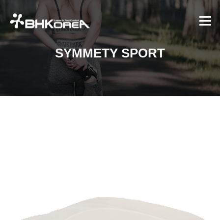
콘텐츠로 바로가기
메뉴
SYMMETY SPORT