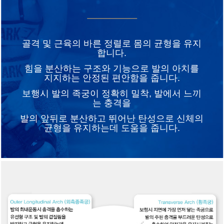
골
격 및 근육의 바른 정렬로 몸의 균형을 유지
합니다.
힘을 분산하는 구조와 기능으로 발의 아치를
지지하는 안정된 편안함을 줍니다.
보행시 발의 족궁이 정확히 밀착, 발에서 느끼
는 충격을
발의 앞뒤로 분산하고 뛰어난 탄성으로 신체의
균형을 유지하는데 도움을 줍니다.