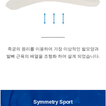
족궁의 원리를 이용하여 가장 이상적인 발모양과
발뼈 근육의 배열을 조형화 하여 설계 되었습니다.
Symmetry Sport